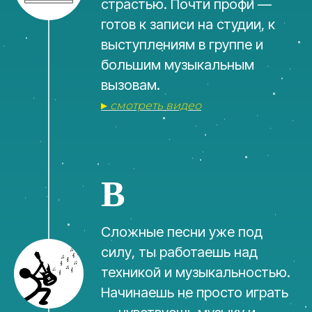
страстью. Почти профи —
готов к записи на студии, к
выступлениям в группе и
большим музыкальным
вызовам.
▸
смотреть видео
B
Сложные песни уже под
силу, ты работаешь над
техникой и музыкальностью.
Начинаешь не просто играть