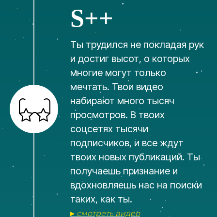
S++
Ты трудился не покладая рук
и достиг высот, о которых
многие могут только
мечтать. Твои видео
набирают много тысяч
просмотров. В твоих
соцсетях тысячи
подписчиков, и все ждут
твоих новых публикаций. Ты
получаешь признание и
вдохновляешь нас на поиски
таких, как ты.
▸
смотреть видео