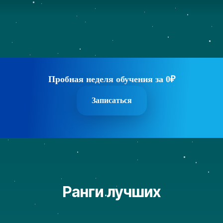
Пробная неделя обучения за 0₽
Записаться
Ранги лучших