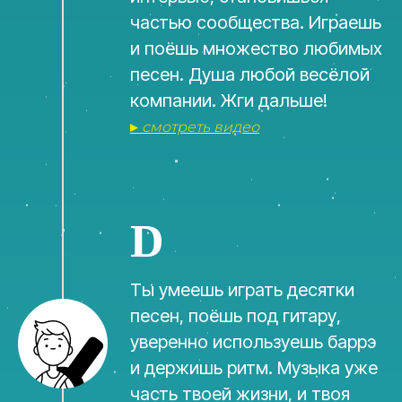
частью сообщества. Играешь
и поёшь множество любимых
песен. Душа любой весёлой
компании. Жги дальше!
▸
смотреть видео
D
Ты умеешь играть десятки
песен, поёшь под гитару,
уверенно используешь баррэ
и держишь ритм. Музыка уже
часть твоей жизни, и твоя