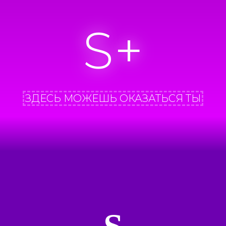
S+
ЗДЕСЬ МОЖЕШЬ ОКАЗАТЬСЯ ТЫ