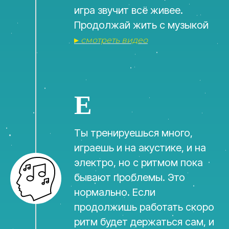
игра звучит всё живее.
Продолжай жить с музыкой
▸
смотреть видео
E
Ты тренируешься много,
играешь и на акустике, и на
электро, но с ритмом пока
бывают проблемы. Это
нормально. Если
продолжишь работать скоро
ритм будет держаться сам, и