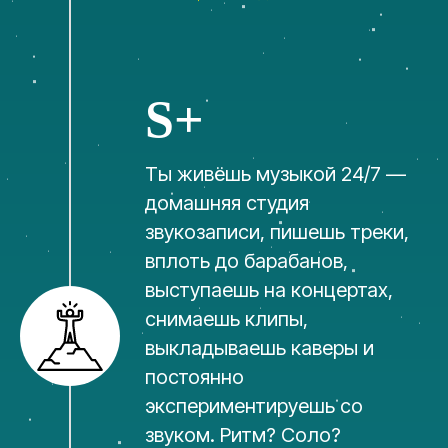
S+
Ты живёшь музыкой 24/7 —
домашняя студия
звукозаписи, пишешь треки,
вплоть до барабанов,
выступаешь на концертах,
снимаешь клипы,
выкладываешь каверы и
постоянно
экспериментируешь со
звуком. Ритм? Соло?