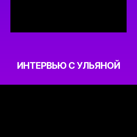
ИНТЕРВЬЮ С УЛЬЯНОЙ