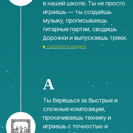
в нашей школе. Ты не просто
играешь — ты создаёшь
музыку, прописываешь
гитарные партии, сводишь
дорожки и выпускаешь треки.
▸
смотреть видео
A
Ты берёшься за быстрые и
сложные композиции,
прокачиваешь технику и
играешь с точностью и